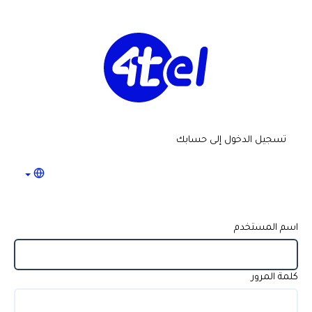
تسجيل الدخول إلى حسابك
اسم المستخدم
كلمة المرور