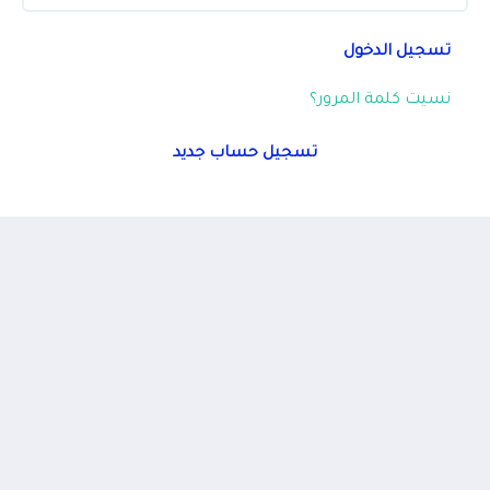
تسجيل الدخول
نسيت كلمة المرور؟
تسجيل حساب جديد